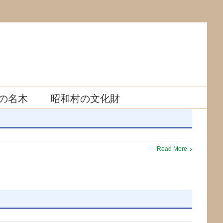
の名木
昭和村の文化財
Read More