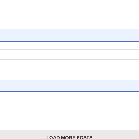
LOAD MORE POSTS