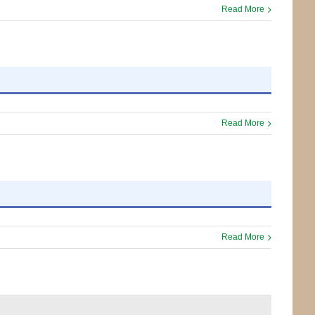
Read More
Read More
Read More