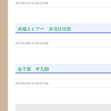
2017/01/14 12:00:11 AM
赤城ストアー 弁当仕出部
2017/01/05 12:00:18 AM
金子屋 半九朗
2017/01/04 12:00:07 AM