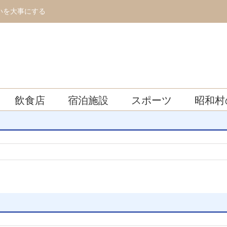
いを大事にする
飲食店
宿泊施設
スポーツ
昭和村