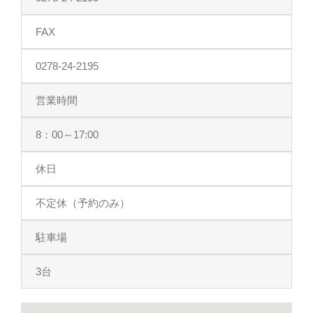
FAX
0278-24-2195
営業時間
8：00～17:00
休日
不定休（予約のみ）
駐車場
3台