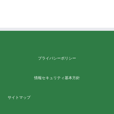
プライバシーポリシー
情報セキュリティ基本方針
サイトマップ