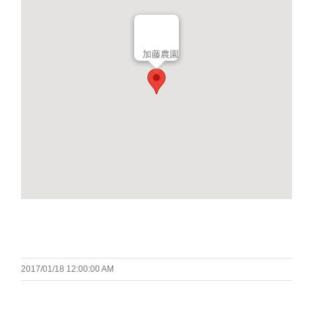
加藤農園
2017/01/18 12:00:00 AM