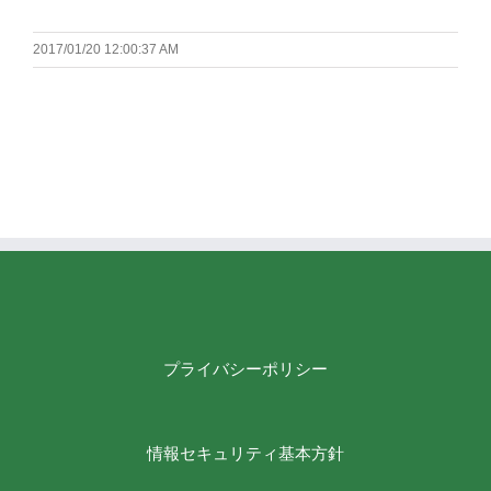
2017/01/20 12:00:37 AM
プライバシーポリシー
情報セキュリティ基本方針