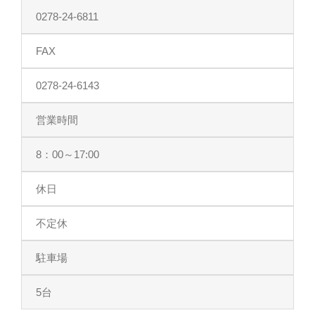
0278-24-6811
FAX
0278-24-6143
営業時間
8：00～17:00
休日
不定休
駐車場
5台